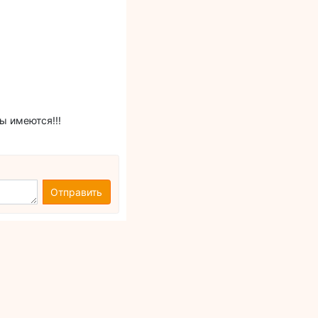
ы имеются!!!
Отправить