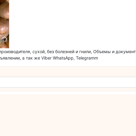
 производителя, сухой, без болезней и гнили, Объемы и документ
явлении, а так же Viber WhatsApp, Telegramm