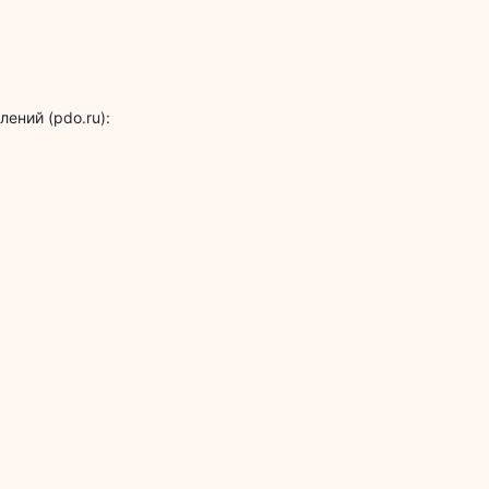
ений (pdo.ru):